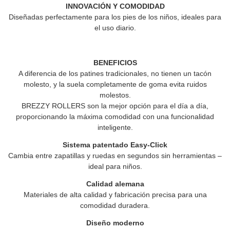
INNOVACIÓN Y COMODIDAD
Diseñadas perfectamente para los pies de los niños, ideales para
el uso diario.
BENEFICIOS
A diferencia de los patines tradicionales, no tienen un tacón
molesto, y la suela completamente de goma evita ruidos
molestos.
BREZZY ROLLERS
son la mejor opción para el día a día,
proporcionando la máxima comodidad con una funcionalidad
inteligente.
Sistema patentado Easy-Click
Cambia entre zapatillas y ruedas en segundos sin herramientas –
ideal para niños.
Calidad alemana
Materiales de alta calidad y fabricación precisa para una
comodidad duradera.
Diseño moderno