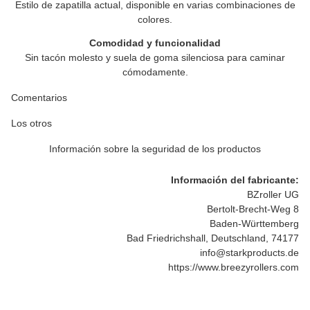
Estilo de zapatilla actual, disponible en varias combinaciones de
colores.
Comodidad y funcionalidad
Sin tacón molesto y suela de goma silenciosa para caminar
cómodamente.
Comentarios
Los otros
Información sobre la seguridad de los productos
Información del fabricante:
BZroller UG
Bertolt-Brecht-Weg 8
Baden-Württemberg
Bad Friedrichshall, Deutschland, 74177
info@starkproducts.de
https://www.breezyrollers.com