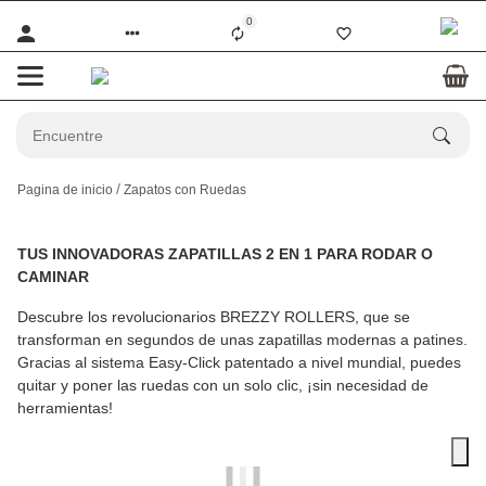
0
Pagina de inicio
Zapatos con Ruedas
TUS INNOVADORAS ZAPATILLAS 2 EN 1 PARA RODAR O
CAMINAR
Descubre los revolucionarios
BREZZY ROLLERS
, que se
transforman en segundos de unas zapatillas modernas a patines.
Gracias al sistema Easy-Click patentado a nivel mundial, puedes
quitar y poner las ruedas con un solo clic, ¡sin necesidad de
herramientas!