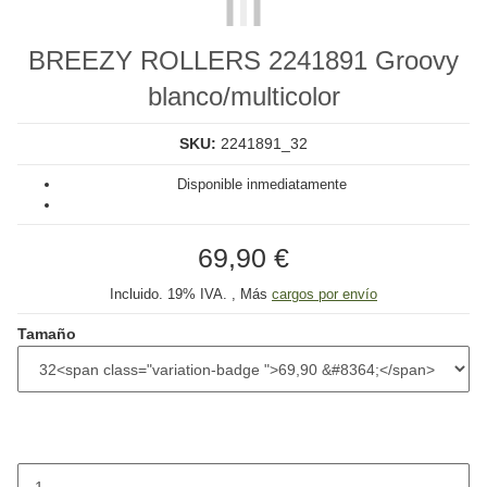
BREEZY ROLLERS 2241891 Groovy
blanco/multicolor
SKU:
2241891_32
Disponible inmediatamente
69,90 €
Incluido. 19% IVA. , Más
cargos por envío
Tamaño