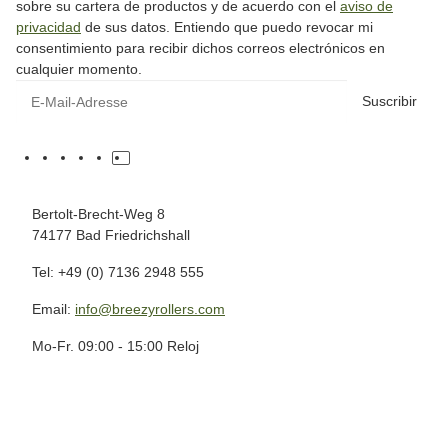
sobre su cartera de productos y de acuerdo con el
aviso de
privacidad
de sus datos. Entiendo que puedo revocar mi
consentimiento para recibir dichos correos electrónicos en
cualquier momento.
Suscribir
Bertolt-Brecht-Weg 8
74177 Bad Friedrichshall
Tel: +49 (0) 7136 2948 555
Email:
info@breezyrollers.com
Mo-Fr. 09:00 - 15:00 Reloj