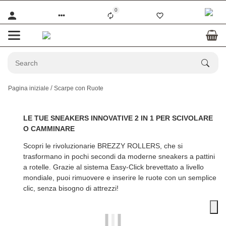
0
Pagina iniziale
Scarpe con Ruote
LE TUE SNEAKERS INNOVATIVE 2 IN 1 PER SCIVOLARE
O CAMMINARE
Scopri le rivoluzionarie
BREZZY ROLLERS
, che si
trasformano in pochi secondi da moderne sneakers a pattini
a rotelle. Grazie al sistema Easy-Click brevettato a livello
mondiale, puoi rimuovere e inserire le ruote con un semplice
clic, senza bisogno di attrezzi!