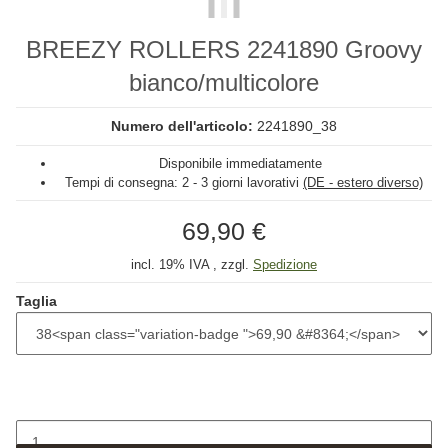
BREEZY ROLLERS 2241890 Groovy
bianco/multicolore
Numero dell'articolo:
2241890_38
Disponibile immediatamente
Tempi di consegna:
2 - 3 giorni lavorativi
(DE - estero diverso)
69,90 €
incl. 19% IVA , zzgl.
Spedizione
Taglia