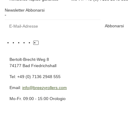
Newsletter Abbonarsi
”
Abbonarsi
Bertolt-Brecht-Weg 8
74177 Bad Friedrichshall
Tel: +49 (0) 7136 2948 555
Email:
info@breezyrollers.com
Mo-Fr. 09:00 - 15:00 Orologio