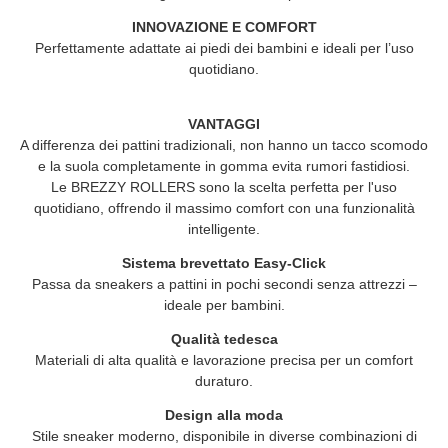
INNOVAZIONE E COMFORT
Perfettamente adattate ai piedi dei bambini e ideali per l’uso
quotidiano.
VANTAGGI
A differenza dei pattini tradizionali, non hanno un tacco scomodo
e la suola completamente in gomma evita rumori fastidiosi.
Le
BREZZY ROLLERS
sono la scelta perfetta per l'uso
quotidiano, offrendo il massimo comfort con una funzionalità
intelligente.
Sistema brevettato Easy-Click
Passa da sneakers a pattini in pochi secondi senza attrezzi –
ideale per bambini.
Qualità tedesca
Materiali di alta qualità e lavorazione precisa per un comfort
duraturo.
Design alla moda
Stile sneaker moderno, disponibile in diverse combinazioni di