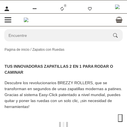
0
Pagina de inicio
Zapatos con Ruedas
TUS INNOVADORAS ZAPATILLAS 2 EN 1 PARA RODAR O
CAMINAR
Descubre los revolucionarios
BREZZY ROLLERS
, que se
transforman en segundos de unas zapatillas modernas a patines.
Gracias al sistema Easy-Click patentado a nivel mundial, puedes
quitar y poner las ruedas con un solo clic, ¡sin necesidad de
herramientas!