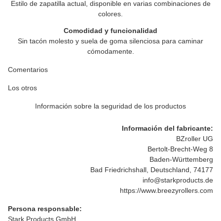
Estilo de zapatilla actual, disponible en varias combinaciones de
colores.
Comodidad y funcionalidad
Sin tacón molesto y suela de goma silenciosa para caminar
cómodamente.
Comentarios
Los otros
Información sobre la seguridad de los productos
Información del fabricante:
BZroller UG
Bertolt-Brecht-Weg 8
Baden-Württemberg
Bad Friedrichshall, Deutschland, 74177
info@starkproducts.de
https://www.breezyrollers.com
Persona responsable:
Stark Products GmbH