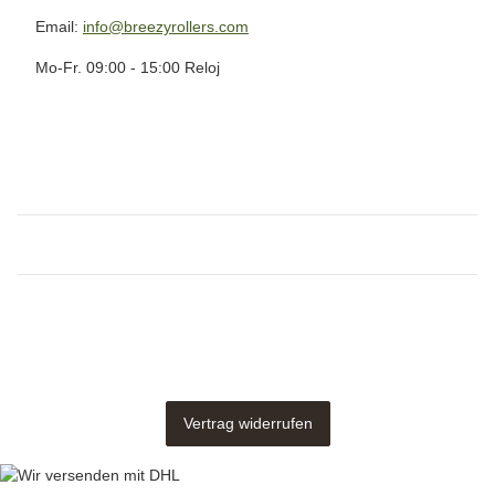
Email:
info@breezyrollers.com
Mo-Fr. 09:00 - 15:00 Reloj
Vertrag widerrufen