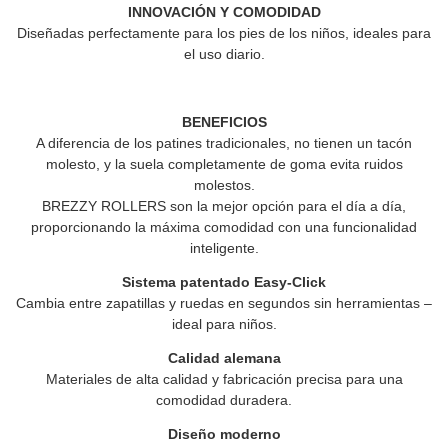
INNOVACIÓN Y COMODIDAD
Diseñadas perfectamente para los pies de los niños, ideales para
el uso diario.
BENEFICIOS
A diferencia de los patines tradicionales, no tienen un tacón
molesto, y la suela completamente de goma evita ruidos
molestos.
BREZZY ROLLERS
son la mejor opción para el día a día,
proporcionando la máxima comodidad con una funcionalidad
inteligente.
Sistema patentado Easy-Click
Cambia entre zapatillas y ruedas en segundos sin herramientas –
ideal para niños.
Calidad alemana
Materiales de alta calidad y fabricación precisa para una
comodidad duradera.
Diseño moderno