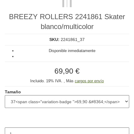
BREEZY ROLLERS 2241861 Skater
blanco/multicolor
SKU:
2241861_37
Disponible inmediatamente
69,90 €
Incluido. 19% IVA. , Más
cargos por envío
Tamaño