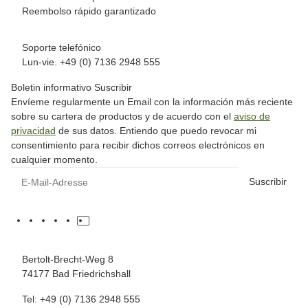
Reembolso rápido garantizado
Soporte telefónico
Lun-vie. +49 (0) 7136 2948 555
Boletin informativo Suscribir
Envíeme regularmente un Email con la información más reciente
sobre su cartera de productos y de acuerdo con el
aviso de
privacidad
de sus datos. Entiendo que puedo revocar mi
consentimiento para recibir dichos correos electrónicos en
cualquier momento.
Suscribir
Bertolt-Brecht-Weg 8
74177 Bad Friedrichshall
Tel: +49 (0) 7136 2948 555