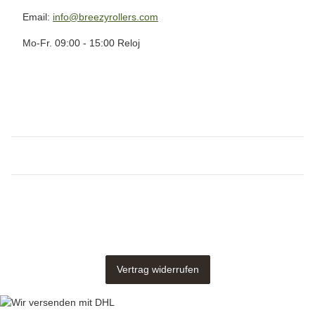
Email:
info@breezyrollers.com
Mo-Fr. 09:00 - 15:00 Reloj
Vertrag widerrufen