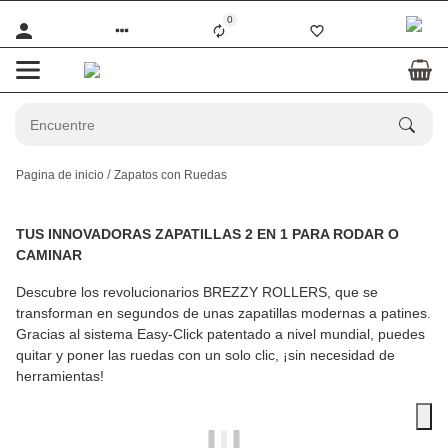
0
Pagina de inicio
Zapatos con Ruedas
TUS INNOVADORAS ZAPATILLAS 2 EN 1 PARA RODAR O
CAMINAR
Descubre los revolucionarios
BREZZY ROLLERS
, que se
transforman en segundos de unas zapatillas modernas a patines.
Gracias al sistema Easy-Click patentado a nivel mundial, puedes
quitar y poner las ruedas con un solo clic, ¡sin necesidad de
herramientas!