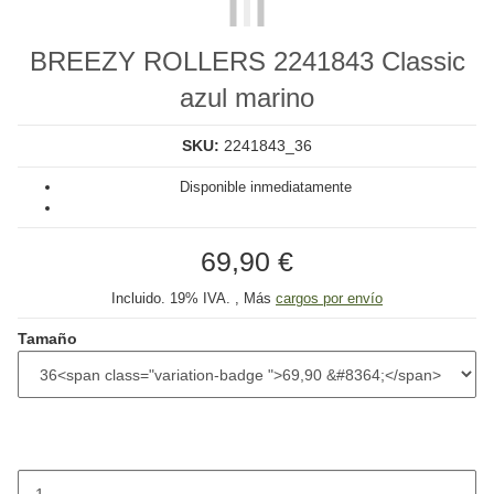
BREEZY ROLLERS 2241843 Classic
azul marino
SKU:
2241843_36
Disponible inmediatamente
69,90 €
Incluido. 19% IVA. , Más
cargos por envío
Tamaño