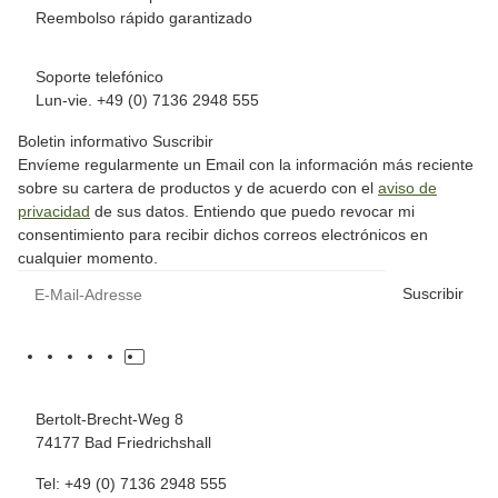
Reembolso rápido garantizado
Soporte telefónico
Lun-vie. +49 (0) 7136 2948 555
Boletin informativo Suscribir
Envíeme regularmente un Email con la información más reciente
sobre su cartera de productos y de acuerdo con el
aviso de
privacidad
de sus datos. Entiendo que puedo revocar mi
consentimiento para recibir dichos correos electrónicos en
cualquier momento.
Suscribir
Bertolt-Brecht-Weg 8
74177 Bad Friedrichshall
Tel: +49 (0) 7136 2948 555