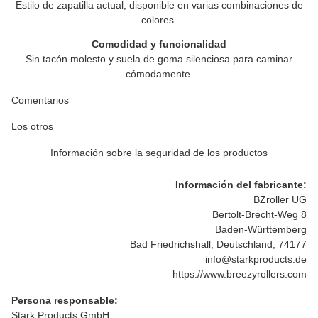
Estilo de zapatilla actual, disponible en varias combinaciones de
colores.
Comodidad y funcionalidad
Sin tacón molesto y suela de goma silenciosa para caminar
cómodamente.
Comentarios
Los otros
Información sobre la seguridad de los productos
Información del fabricante:
BZroller UG
Bertolt-Brecht-Weg 8
Baden-Württemberg
Bad Friedrichshall, Deutschland, 74177
info@starkproducts.de
https://www.breezyrollers.com
Persona responsable:
Stark Products GmbH