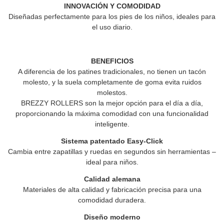
INNOVACIÓN Y COMODIDAD
Diseñadas perfectamente para los pies de los niños, ideales para
el uso diario.
BENEFICIOS
A diferencia de los patines tradicionales, no tienen un tacón
molesto, y la suela completamente de goma evita ruidos
molestos.
BREZZY ROLLERS
son la mejor opción para el día a día,
proporcionando la máxima comodidad con una funcionalidad
inteligente.
Sistema patentado Easy-Click
Cambia entre zapatillas y ruedas en segundos sin herramientas –
ideal para niños.
Calidad alemana
Materiales de alta calidad y fabricación precisa para una
comodidad duradera.
Diseño moderno