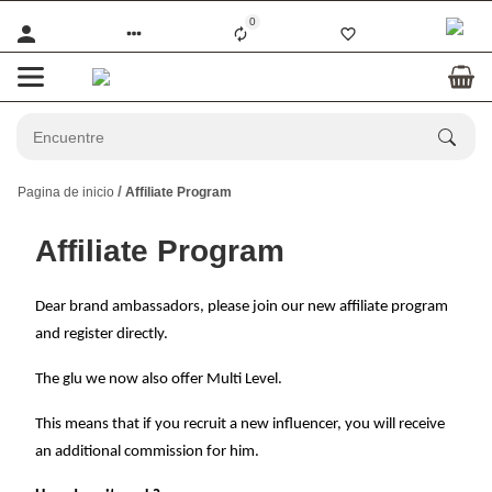
0
Pagina de inicio
Affiliate Program
Affiliate Program
Dear brand ambassadors, please join our new affiliate program
and register directly.
The glu we now also offer Multi Level.
This means that if you recruit a new influencer, you will receive
an additional commission for him.