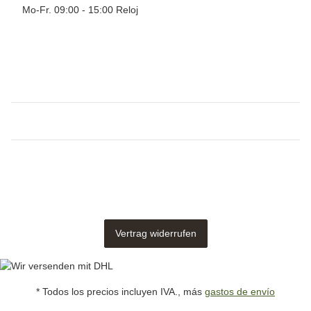
Mo-Fr. 09:00 - 15:00 Reloj
Vertrag widerrufen
* Todos los precios incluyen IVA., más
gastos de envío