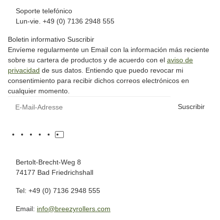
Soporte telefónico
Lun-vie. +49 (0) 7136 2948 555
Boletin informativo Suscribir
Envíeme regularmente un Email con la información más reciente
sobre su cartera de productos y de acuerdo con el
aviso de
privacidad
de sus datos. Entiendo que puedo revocar mi
consentimiento para recibir dichos correos electrónicos en
cualquier momento.
Suscribir
Bertolt-Brecht-Weg 8
74177 Bad Friedrichshall
Tel: +49 (0) 7136 2948 555
Email:
info@breezyrollers.com