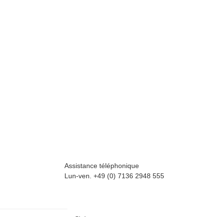
Assistance téléphonique
Lun-ven. +49 (0) 7136 2948 555