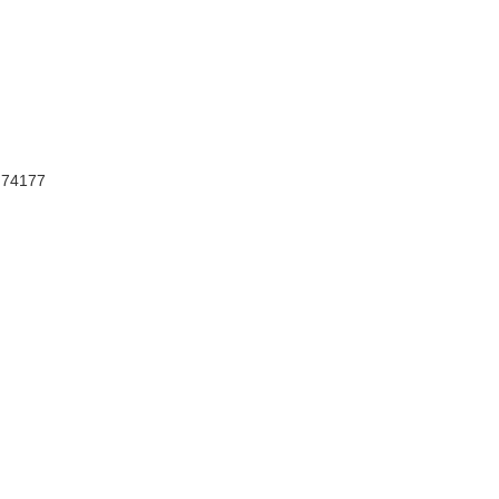
, 74177