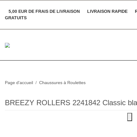
5,00 EUR DE FRAIS DE LIVRAISON
LIVRAISON RAPIDE
R
GRATUITS
Page d'accueil
Chaussures à Roulettes
BREEZY ROLLERS 2241842 Classic bl