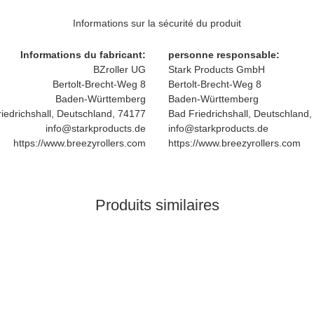
Informations sur la sécurité du produit
Informations du fabricant:
personne responsable:
BZroller UG
Stark Products GmbH
Bertolt-Brecht-Weg 8
Bertolt-Brecht-Weg 8
Baden-Württemberg
Baden-Württemberg
iedrichshall, Deutschland, 74177
Bad Friedrichshall, Deutschland
info@starkproducts.de
info@starkproducts.de
https://www.breezyrollers.com
https://www.breezyrollers.com
Produits similaires