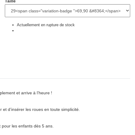
Taille
Actuellement en rupture de stock
plement et arrive à l’heure !
r et d’insérer les roues en toute simplicité.
 pour les enfants dès 5 ans.