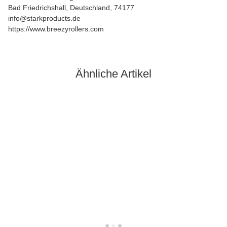
Bad Friedrichshall, Deutschland, 74177
info@starkproducts.de
https://www.breezyrollers.com
Ähnliche Artikel
Ausverkauft