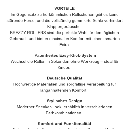
VORTEILE
Im Gegensatz zu herkömmlichen Rollschuhen gibt es keine
störende Ferse, und die vollständig gummierte Sohle verhindert
Klappergeräusche.
BREZZY ROLLERS
sind die perfekte Wahl für den täglichen
Gebrauch und bieten maximalen Komfort mit einem smarten
Extra.
Patentiertes Easy-Klick-System
Wechsel die Rollen in Sekunden ohne Werkzeug – ideal für
Kinder.
Deutsche Qualität
Hochwertige Materialien und sorgfältige Verarbeitung für
langanhaltenden Komfort.
Stylisches Design
Moderner Sneaker-Look, erhältlich in verschiedenen
Farbkombinationen.
Komfort und Funktionalität