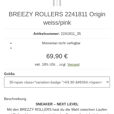
BREEZY ROLLERS 2241811 Origin
weiss/pink
Artikelnummer:
2241811_35
Momentan nicht verfügbar
69,90 €
inkl. 19% USt. , zzgl.
Versand
Größe
Beschreibung
SNEAKER – NEXT LEVEL
Mit den
BREZZY ROLLERS
hast du die Wahl zwischen Laufen