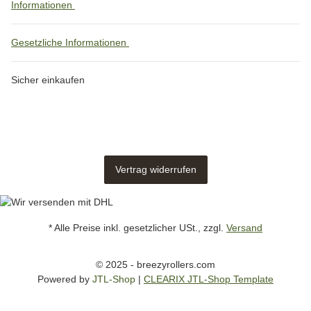
Informationen
Gesetzliche Informationen
Sicher einkaufen
Vertrag widerrufen
* Alle Preise inkl. gesetzlicher USt., zzgl.
Versand
© 2025 - breezyrollers.com
Powered by
JTL-Shop
|
CLEARIX JTL-Shop Template