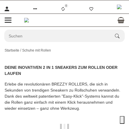
0
Startseite
Schuhe mit Rollen
DEINE INOVATIVEN 2 IN 1 SNEAKERS ZUM ROLLEN ODER
LAUFEN
Erlebe die revolutionären BREZZY ROLLERS, die sich in
Sekunden von trendigen Sneakern zu Rollschuhen verwandeln.
Dank des weltweit patentierten "Easy-Klick"-Systems kannst du
die Rollen ganz einfach mit einem Klick herausnehmen und
wieder einsetzen – ganz ohne Werkzeug.