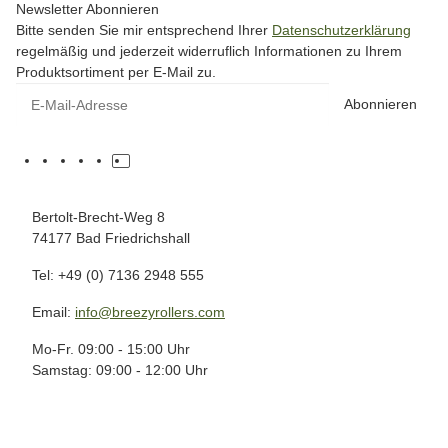
Newsletter Abonnieren
Bitte senden Sie mir entsprechend Ihrer
Datenschutzerklärung
regelmäßig und jederzeit widerruflich Informationen zu Ihrem
Produktsortiment per E-Mail zu.
Abonnieren
Bertolt-Brecht-Weg 8
74177 Bad Friedrichshall
Tel: +49 (0) 7136 2948 555
Email:
info@breezyrollers.com
Mo-Fr. 09:00 - 15:00 Uhr
Samstag: 09:00 - 12:00 Uhr