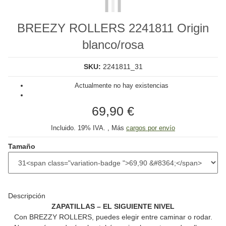
BREEZY ROLLERS 2241811 Origin
blanco/rosa
SKU:
2241811_31
Actualmente no hay existencias
69,90 €
Incluido. 19% IVA. , Más
cargos por envío
Tamaño
Descripción
ZAPATILLAS – EL SIGUIENTE NIVEL
Con
BREZZY ROLLERS
, puedes elegir entre caminar o rodar.