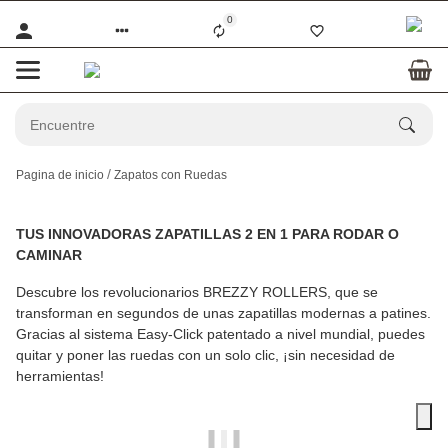
0
Pagina de inicio
Zapatos con Ruedas
TUS INNOVADORAS ZAPATILLAS 2 EN 1 PARA RODAR O
CAMINAR
Descubre los revolucionarios
BREZZY ROLLERS
, que se
transforman en segundos de unas zapatillas modernas a patines.
Gracias al sistema Easy-Click patentado a nivel mundial, puedes
quitar y poner las ruedas con un solo clic, ¡sin necesidad de
herramientas!