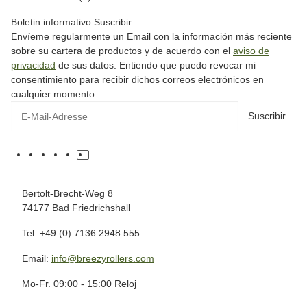
Boletin informativo Suscribir
Envíeme regularmente un Email con la información más reciente
sobre su cartera de productos y de acuerdo con el
aviso de
privacidad
de sus datos. Entiendo que puedo revocar mi
consentimiento para recibir dichos correos electrónicos en
cualquier momento.
Suscribir
Bertolt-Brecht-Weg 8
74177 Bad Friedrichshall
Tel: +49 (0) 7136 2948 555
Email:
info@breezyrollers.com
Mo-Fr. 09:00 - 15:00 Reloj