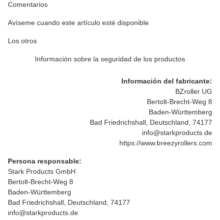
Comentarios
Avíseme cuando este artículo esté disponible
Los otros
Información sobre la seguridad de los productos
Información del fabricante:
BZroller UG
Bertolt-Brecht-Weg 8
Baden-Württemberg
Bad Friedrichshall, Deutschland, 74177
info@starkproducts.de
https://www.breezyrollers.com
Persona responsable:
Stark Products GmbH
Bertolt-Brecht-Weg 8
Baden-Württemberg
Bad Friedrichshall, Deutschland, 74177
info@starkproducts.de