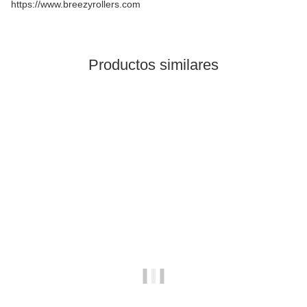
https://www.breezyrollers.com
Productos similares
Top