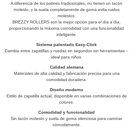
A diferencia de los patines tradicionales, no tienen un tacón
molesto, y la suela completamente de goma evita ruidos
molestos.
BREZZY ROLLERS
son la mejor opción para el día a día,
proporcionando la máxima comodidad con una funcionalidad
inteligente.
Sistema patentado Easy-Click
Cambia entre zapatillas y ruedas en segundos sin herramientas –
ideal para niños.
Calidad alemana
Materiales de alta calidad y fabricación precisa para una
comodidad duradera.
Diseño moderno
Estilo de zapatilla actual, disponible en varias combinaciones de
colores.
Comodidad y funcionalidad
Sin tacón molesto y suela de goma silenciosa para caminar
cómodamente.