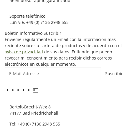
Reembolso rápido garantizado
Soporte telefónico
Lun-vie. +49 (0) 7136 2948 555
Boletin informativo Suscribir
Envíeme regularmente un Email con la información más
reciente sobre su cartera de productos y de acuerdo con el
aviso de privacidad
de sus datos. Entiendo que puedo
revocar mi consentimiento para recibir dichos correos
electrónicos en cualquier momento.
Suscribir
Bertolt-Brecht-Weg 8
74177 Bad Friedrichshall
Tel: +49 (0) 7136 2948 555