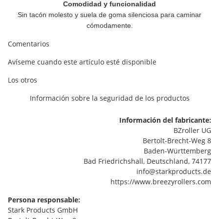
Comodidad y funcionalidad
Sin tacón molesto y suela de goma silenciosa para caminar
cómodamente.
Comentarios
Avíseme cuando este artículo esté disponible
Los otros
Información sobre la seguridad de los productos
Información del fabricante:
BZroller UG
Bertolt-Brecht-Weg 8
Baden-Württemberg
Bad Friedrichshall, Deutschland, 74177
info@starkproducts.de
https://www.breezyrollers.com
Persona responsable:
Stark Products GmbH