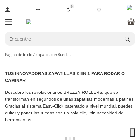
0
Pagina de inicio
Zapatos con Ruedas
TUS INNOVADORAS ZAPATILLAS 2 EN 1 PARA RODAR O
CAMINAR
Descubre los revolucionarios
BREZZY ROLLERS
, que se
transforman en segundos de unas zapatillas modernas a patines.
Gracias al sistema Easy-Click patentado a nivel mundial, puedes
quitar y poner las ruedas con un solo clic, ¡sin necesidad de
herramientas!