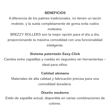
BENEFICIOS
A diferencia de los patines tradicionales, no tienen un tacón
molesto, y la suela completamente de goma evita ruidos
molestos.
BREZZY ROLLERS
son la mejor opción para el día a día,
proporcionando la máxima comodidad con una funcionalidad
inteligente.
Sistema patentado Easy-Click
Cambia entre zapatillas y ruedas en segundos sin herramientas –
ideal para niños.
Calidad alemana
Materiales de alta calidad y fabricación precisa para una
comodidad duradera.
Diseño moderno
Estilo de zapatilla actual, disponible en varias combinaciones de
colores.