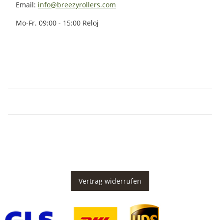
Email:
info@breezyrollers.com
Mo-Fr. 09:00 - 15:00 Reloj
Vertrag widerrufen