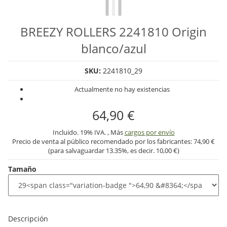
BREEZY ROLLERS 2241810 Origin
blanco/azul
SKU:
2241810_29
Actualmente no hay existencias
64,90 €
Incluido. 19% IVA. , Más
cargos por envío
Precio de venta al público recomendado por los fabricantes:
74,90 €
(para salvaguardar
13.35%
, es decir.
10,00 €
)
Tamaño
Descripción