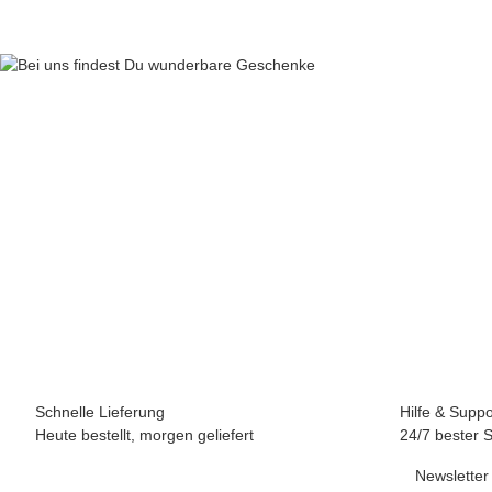
Schnelle Lieferung
Hilfe & Suppo
Heute bestellt, morgen geliefert
24/7 bester 
Newsletter