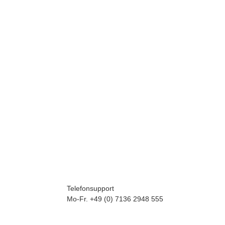
Telefonsupport
Mo-Fr. +49 (0) 7136 2948 555