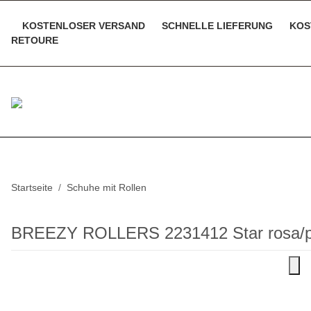
KOSTENLOSER VERSAND
SCHNELLE LIEFERUNG
KOS
RETOURE
Startseite
Schuhe mit Rollen
BREEZY ROLLERS 2231412 Star rosa/p