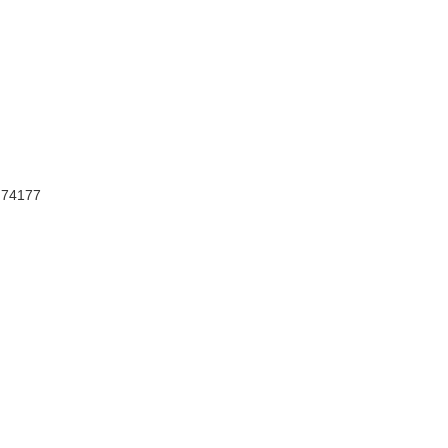
, 74177