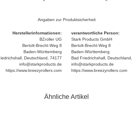
Angaben zur Produktsicherheit
Herstellerinformationen:
verantwortliche Person:
BZroller UG
Stark Products GmbH
Bertolt-Brecht-Weg 8
Bertolt-Brecht-Weg 8
Baden-Württemberg
Baden-Württemberg
iedrichshall, Deutschland, 74177
Bad Friedrichshall, Deutschland
info@starkproducts.de
info@starkproducts.de
https://www.breezyrollers.com
https://www.breezyrollers.com
Ähnliche Artikel