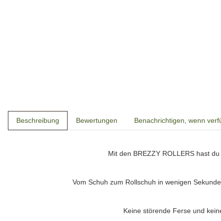
Beschreibung
Bewertungen
Benachrichtigen, wenn verf
Mit den
BREZZY ROLLERS
hast du 
Vom Schuh zum Rollschuh in wenigen Sekunden
Keine störende Ferse und kein