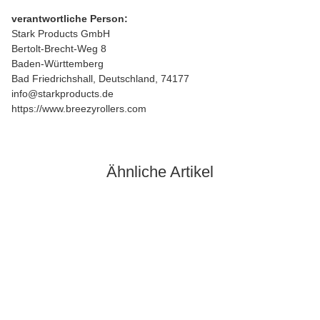
verantwortliche Person:
Stark Products GmbH
Bertolt-Brecht-Weg 8
Baden-Württemberg
Bad Friedrichshall, Deutschland, 74177
info@starkproducts.de
https://www.breezyrollers.com
Ähnliche Artikel
Bestseller