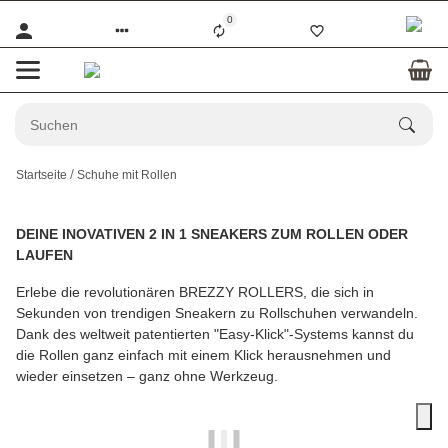
0
Startseite
Schuhe mit Rollen
DEINE INOVATIVEN 2 IN 1 SNEAKERS ZUM ROLLEN ODER
LAUFEN
Erlebe die revolutionären BREZZY ROLLERS, die sich in
Sekunden von trendigen Sneakern zu Rollschuhen verwandeln.
Dank des weltweit patentierten "Easy-Klick"-Systems kannst du
die Rollen ganz einfach mit einem Klick herausnehmen und
wieder einsetzen – ganz ohne Werkzeug.