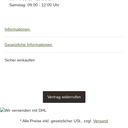
Samstag: 09:00 - 12:00 Uhr
Informationen
Gesetzliche Informationen
Sicher einkaufen
Vertrag widerrufen
* Alle Preise inkl. gesetzlicher USt., zzgl.
Versand