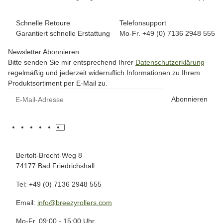
Schnelle Retoure
Telefonsupport
Garantiert schnelle Erstattung
Mo-Fr. +49 (0) 7136 2948 555
Newsletter Abonnieren
Bitte senden Sie mir entsprechend Ihrer
Datenschutzerklärung
regelmäßig und jederzeit widerruflich Informationen zu Ihrem
Produktsortiment per E-Mail zu.
Abonnieren
Bertolt-Brecht-Weg 8
74177 Bad Friedrichshall
Tel: +49 (0) 7136 2948 555
Email:
info@breezyrollers.com
Mo-Fr. 09:00 - 15:00 Uhr