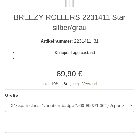
BREEZY ROLLERS 2231411 Star
silber/grau
Artikelnummer:
2231411_31
Knapper Lagerbestand
69,90 €
inkl. 19% USt. , zzgl.
Versand
Größe