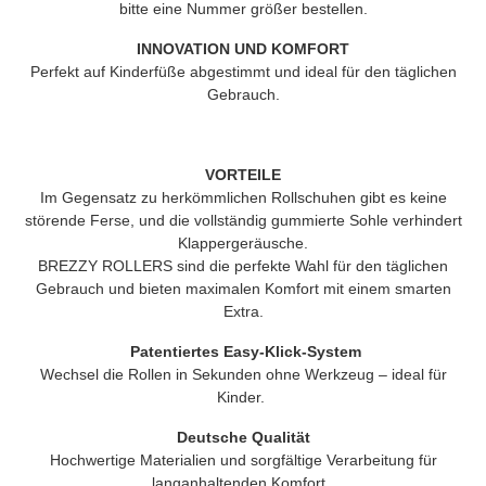
bitte eine Nummer größer bestellen.
INNOVATION UND KOMFORT
Perfekt auf Kinderfüße abgestimmt und ideal für den täglichen
Gebrauch.
VORTEILE
Im Gegensatz zu herkömmlichen Rollschuhen gibt es keine
störende Ferse, und die vollständig gummierte Sohle verhindert
Klappergeräusche.
BREZZY ROLLERS
sind die perfekte Wahl für den täglichen
Gebrauch und bieten maximalen Komfort mit einem smarten
Extra.
Patentiertes Easy-Klick-System
Wechsel die Rollen in Sekunden ohne Werkzeug – ideal für
Kinder.
Deutsche Qualität
Hochwertige Materialien und sorgfältige Verarbeitung für
langanhaltenden Komfort.