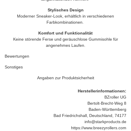
Stylisches Design
Moderner Sneaker-Look, erhältlich in verschiedenen
Farbkombinationen.
Komfort und Funktionalität
Keine störende Ferse und geräuschlose Gummisohle für
angenehmes Laufen.
Bewertungen
Sonstiges
Angaben zur Produktsicherheit
Herstellerinformationen:
BZroller UG
Bertolt-Brecht-Weg 8
Baden-Württemberg
Bad Friedrichshall, Deutschland, 74177
info@starkproducts.de
https://www.breezyrollers.com