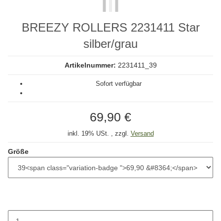
BREEZY ROLLERS 2231411 Star
silber/grau
Artikelnummer:
2231411_39
Sofort verfügbar
69,90 €
inkl. 19% USt. , zzgl.
Versand
Größe