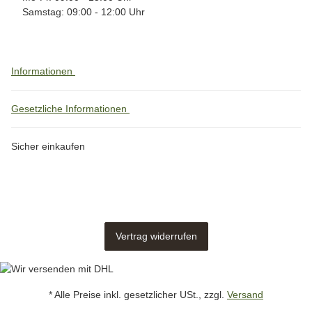
Samstag: 09:00 - 12:00 Uhr
Informationen
Gesetzliche Informationen
Sicher einkaufen
Vertrag widerrufen
* Alle Preise inkl. gesetzlicher USt., zzgl.
Versand