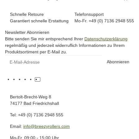
Schnelle Retoure
Telefonsupport
Garantiert schnelle Erstattung
Mo-Fr. +49 (0) 7136 2948 555
Newsletter Abonnieren
Bitte senden Sie mir entsprechend Ihrer
Datenschutzerklärung
regelmäßig und jederzeit widerruflich Informationen zu Ihrem
Produktsortiment per E-Mail zu.
Abonnieren
Bertolt-Brecht-Weg 8
74177 Bad Friedrichshall
Tel: +49 (0) 7136 2948 555
Email:
info@breezyrollers.com
Mo-Fr. 09:00 - 15:00 Uhr