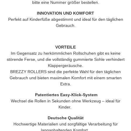
bitte eine Nummer größer bestellen.
INNOVATION UND KOMFORT
Perfekt auf Kinderfüße abgestimmt und ideal für den täglichen
Gebrauch.
VORTEILE
Im Gegensatz zu herkömmlichen Rollschuhen gibt es keine
störende Ferse, und die vollständig gummierte Sohle verhindert
Klappergeräusche.
BREZZY ROLLERS
sind die perfekte Wahl für den täglichen
Gebrauch und bieten maximalen Komfort mit einem smarten
Extra.
Patentiertes Easy-Klick-System
Wechsel die Rollen in Sekunden ohne Werkzeug – ideal für
Kinder.
Deutsche Qualität
Hochwertige Materialien und sorgfältige Verarbeitung für
langanhaltenden Komfort.