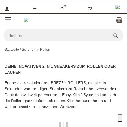
0
Startseite
Schuhe mit Rollen
DEINE INOVATIVEN 2 IN 1 SNEAKERS ZUM ROLLEN ODER
LAUFEN
Erlebe die revolutionären BREZZY ROLLERS, die sich in
Sekunden von trendigen Sneakern zu Rollschuhen verwandeln.
Dank des weltweit patentierten "Easy-Klick"-Systems kannst du
die Rollen ganz einfach mit einem Klick herausnehmen und
wieder einsetzen – ganz ohne Werkzeug.