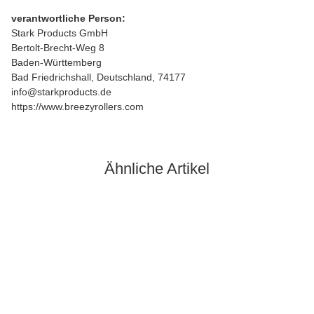
verantwortliche Person:
Stark Products GmbH
Bertolt-Brecht-Weg 8
Baden-Württemberg
Bad Friedrichshall, Deutschland, 74177
info@starkproducts.de
https://www.breezyrollers.com
Ähnliche Artikel
Bestseller