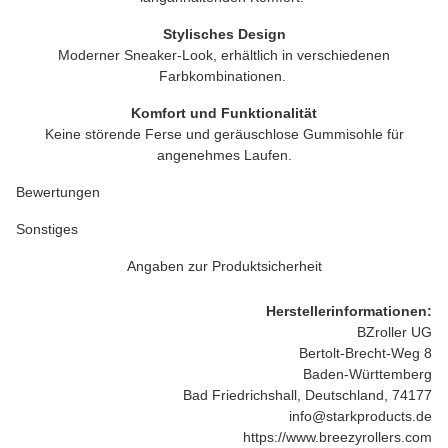
Stylisches Design
Moderner Sneaker-Look, erhältlich in verschiedenen
Farbkombinationen.
Komfort und Funktionalität
Keine störende Ferse und geräuschlose Gummisohle für
angenehmes Laufen.
Bewertungen
Sonstiges
Angaben zur Produktsicherheit
Herstellerinformationen:
BZroller UG
Bertolt-Brecht-Weg 8
Baden-Württemberg
Bad Friedrichshall, Deutschland, 74177
info@starkproducts.de
https://www.breezyrollers.com