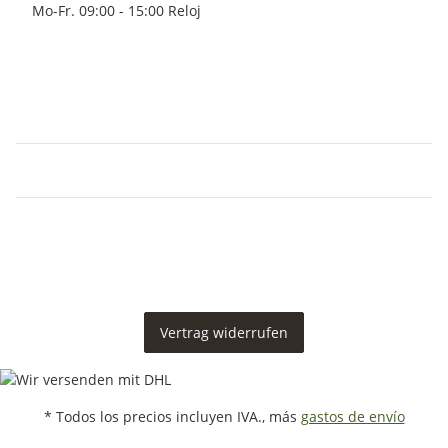
Mo-Fr. 09:00 - 15:00 Reloj
Vertrag widerrufen
* Todos los precios incluyen IVA., más
gastos de envío