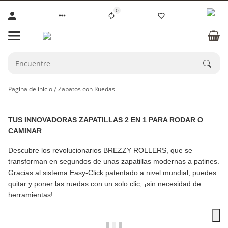
0
Pagina de inicio
Zapatos con Ruedas
TUS INNOVADORAS ZAPATILLAS 2 EN 1 PARA RODAR O
CAMINAR
Descubre los revolucionarios
BREZZY ROLLERS
, que se
transforman en segundos de unas zapatillas modernas a patines.
Gracias al sistema Easy-Click patentado a nivel mundial, puedes
quitar y poner las ruedas con un solo clic, ¡sin necesidad de
herramientas!