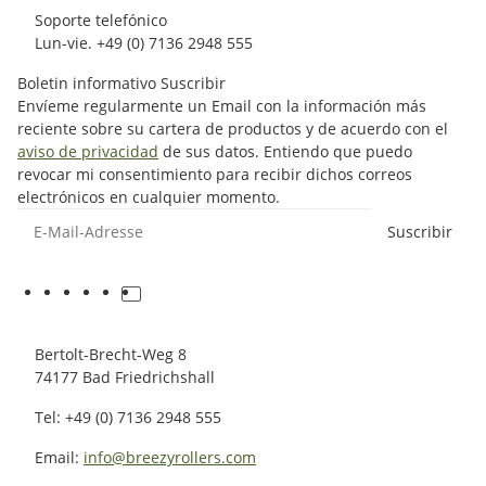
Soporte telefónico
Lun-vie. +49 (0) 7136 2948 555
Boletin informativo Suscribir
Envíeme regularmente un Email con la información más
reciente sobre su cartera de productos y de acuerdo con el
aviso de privacidad
de sus datos. Entiendo que puedo
revocar mi consentimiento para recibir dichos correos
electrónicos en cualquier momento.
Suscribir
Bertolt-Brecht-Weg 8
74177 Bad Friedrichshall
Tel: +49 (0) 7136 2948 555
Email:
info@breezyrollers.com