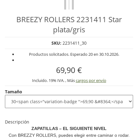
BREEZY ROLLERS 2231411 Star
plata/gris
SKU:
2231411_30
Productos solicitados. Esperado 20 en 30.10.2026.
69,90 €
Incluido. 19% IVA. , Más
cargos por envío
Tamaño
Descripción
ZAPATILLAS – EL SIGUIENTE NIVEL
Con
BREZZY ROLLERS
, puedes elegir entre caminar o rodar.