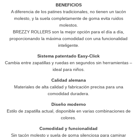
BENEFICIOS
A diferencia de los patines tradicionales, no tienen un tacón
molesto, y la suela completamente de goma evita ruidos
molestos.
BREZZY ROLLERS
son la mejor opción para el día a día,
proporcionando la máxima comodidad con una funcionalidad
inteligente.
Sistema patentado Easy-Click
Cambia entre zapatillas y ruedas en segundos sin herramientas –
ideal para niños.
Calidad alemana
Materiales de alta calidad y fabricación precisa para una
comodidad duradera.
Diseño moderno
Estilo de zapatilla actual, disponible en varias combinaciones de
colores.
Comodidad y funcionalidad
Sin tacón molesto y suela de goma silenciosa para caminar