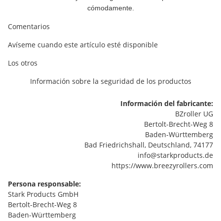
cómodamente.
Comentarios
Avíseme cuando este artículo esté disponible
Los otros
Información sobre la seguridad de los productos
Información del fabricante:
BZroller UG
Bertolt-Brecht-Weg 8
Baden-Württemberg
Bad Friedrichshall, Deutschland, 74177
info@starkproducts.de
https://www.breezyrollers.com
Persona responsable:
Stark Products GmbH
Bertolt-Brecht-Weg 8
Baden-Württemberg