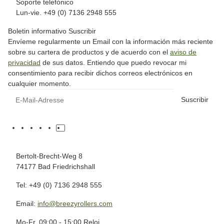
Soporte telefónico
Lun-vie. +49 (0) 7136 2948 555
Boletin informativo Suscribir
Envíeme regularmente un Email con la información más reciente
sobre su cartera de productos y de acuerdo con el
aviso de
privacidad
de sus datos. Entiendo que puedo revocar mi
consentimiento para recibir dichos correos electrónicos en
cualquier momento.
Suscribir
Bertolt-Brecht-Weg 8
74177 Bad Friedrichshall
Tel: +49 (0) 7136 2948 555
Email:
info@breezyrollers.com
Mo-Fr. 09:00 - 15:00 Reloj