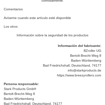
cómodamente.
Comentarios
Avíseme cuando este artículo esté disponible
Los otros
Información sobre la seguridad de los productos
Información del fabricante:
BZroller UG
Bertolt-Brecht-Weg 8
Baden-Württemberg
Bad Friedrichshall, Deutschland, 74177
info@starkproducts.de
https://www.breezyrollers.com
Persona responsable:
Stark Products GmbH
Bertolt-Brecht-Weg 8
Baden-Württemberg
Bad Friedrichshall, Deutschland, 74177