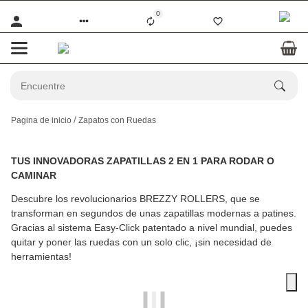
0
Pagina de inicio
Zapatos con Ruedas
TUS INNOVADORAS ZAPATILLAS 2 EN 1 PARA RODAR O
CAMINAR
Descubre los revolucionarios BREZZY ROLLERS, que se
transforman en segundos de unas zapatillas modernas a patines.
Gracias al sistema Easy-Click patentado a nivel mundial, puedes
quitar y poner las ruedas con un solo clic, ¡sin necesidad de
herramientas!