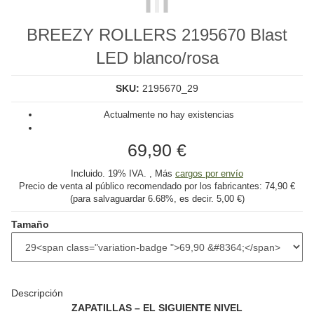
BREEZY ROLLERS 2195670 Blast
LED blanco/rosa
SKU:
2195670_29
Actualmente no hay existencias
69,90 €
Incluido. 19% IVA. , Más
cargos por envío
Precio de venta al público recomendado por los fabricantes:
74,90 €
(para salvaguardar
6.68%
, es decir.
5,00 €
)
Tamaño
Descripción
ZAPATILLAS – EL SIGUIENTE NIVEL