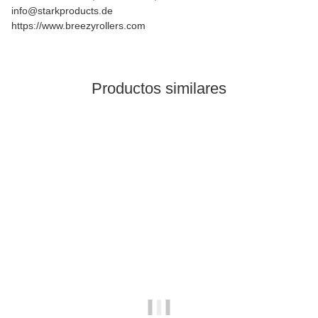
info@starkproducts.de
https://www.breezyrollers.com
Productos similares
Top