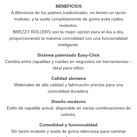
BENEFICIOS
A diferencia de los patines tradicionales, no tienen un tacón
molesto, y la suela completamente de goma evita ruidos
molestos.
BREZZY ROLLERS son la mejor opción para el día a día,
proporcionando la máxima comodidad con una funcionalidad
inteligente.
Sistema patentado Easy-Click
Cambia entre zapatillas y ruedas en segundos sin herramientas –
ideal para niños.
Calidad alemana
Materiales de alta calidad y fabricación precisa para una
comodidad duradera.
Diseño moderno
Estilo de zapatilla actual, disponible en varias combinaciones de
colores.
Comodidad y funcionalidad
Sin tacón molesto y suela de goma silenciosa para caminar