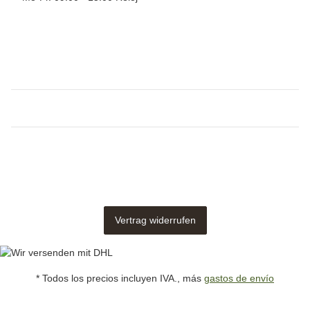
Vertrag widerrufen
* Todos los precios incluyen IVA., más
gastos de envío