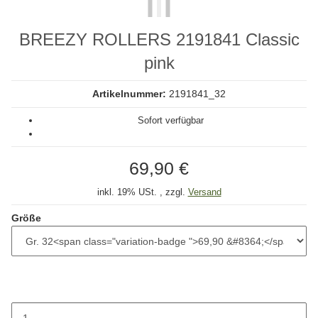
BREEZY ROLLERS 2191841 Classic
pink
Artikelnummer:
2191841_32
Sofort verfügbar
69,90 €
inkl. 19% USt. , zzgl.
Versand
Größe