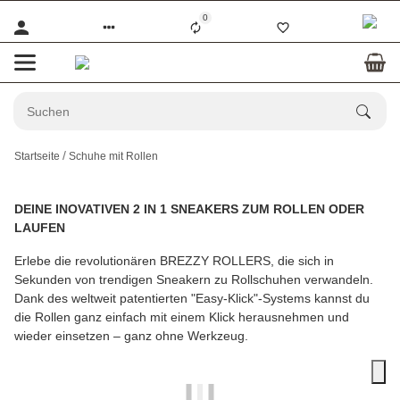
0
Startseite
Schuhe mit Rollen
DEINE INOVATIVEN 2 IN 1 SNEAKERS ZUM ROLLEN ODER
LAUFEN
Erlebe die revolutionären BREZZY ROLLERS, die sich in
Sekunden von trendigen Sneakern zu Rollschuhen verwandeln.
Dank des weltweit patentierten "Easy-Klick"-Systems kannst du
die Rollen ganz einfach mit einem Klick herausnehmen und
wieder einsetzen – ganz ohne Werkzeug.