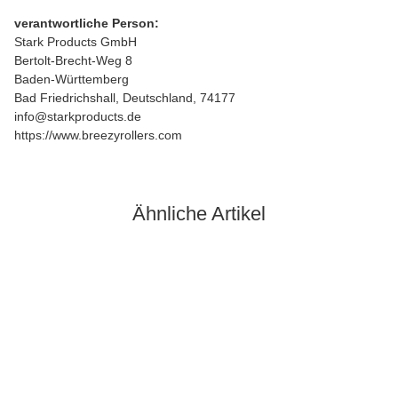
verantwortliche Person:
Stark Products GmbH
Bertolt-Brecht-Weg 8
Baden-Württemberg
Bad Friedrichshall, Deutschland, 74177
info@starkproducts.de
https://www.breezyrollers.com
Ähnliche Artikel
Auf Lager