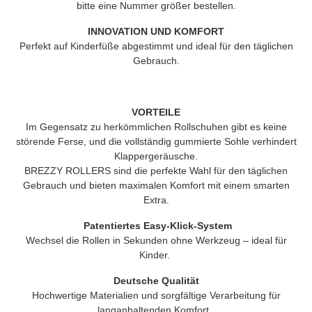
bitte eine Nummer größer bestellen.
INNOVATION UND KOMFORT
Perfekt auf Kinderfüße abgestimmt und ideal für den täglichen
Gebrauch.
VORTEILE
Im Gegensatz zu herkömmlichen Rollschuhen gibt es keine
störende Ferse, und die vollständig gummierte Sohle verhindert
Klappergeräusche.
BREZZY ROLLERS
sind die perfekte Wahl für den täglichen
Gebrauch und bieten maximalen Komfort mit einem smarten
Extra.
Patentiertes Easy-Klick-System
Wechsel die Rollen in Sekunden ohne Werkzeug – ideal für
Kinder.
Deutsche Qualität
Hochwertige Materialien und sorgfältige Verarbeitung für
langanhaltenden Komfort.