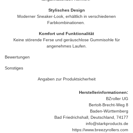
Stylisches Design
Moderner Sneaker-Look, erhältlich in verschiedenen
Farbkombinationen.
Komfort und Funktionalität
Keine störende Ferse und geräuschlose Gummisohle für
angenehmes Laufen.
Bewertungen
Sonstiges
Angaben zur Produktsicherheit
Herstellerinformationen:
BZroller UG
Bertolt-Brecht-Weg 8
Baden-Württemberg
Bad Friedrichshall, Deutschland, 74177
info@starkproducts.de
https://www.breezyrollers.com