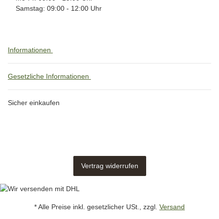
Samstag: 09:00 - 12:00 Uhr
Informationen
Gesetzliche Informationen
Sicher einkaufen
Vertrag widerrufen
* Alle Preise inkl. gesetzlicher USt., zzgl.
Versand