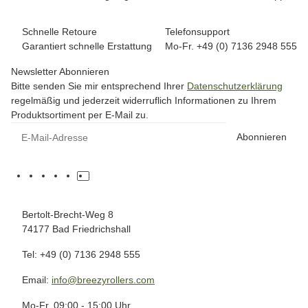
Schnelle Retoure
Telefonsupport
Garantiert schnelle Erstattung
Mo-Fr. +49 (0) 7136 2948 555
Newsletter Abonnieren
Bitte senden Sie mir entsprechend Ihrer
Datenschutzerklärung
regelmäßig und jederzeit widerruflich Informationen zu Ihrem
Produktsortiment per E-Mail zu.
Abonnieren
Bertolt-Brecht-Weg 8
74177 Bad Friedrichshall
Tel: +49 (0) 7136 2948 555
Email:
info@breezyrollers.com
Mo-Fr. 09:00 - 15:00 Uhr