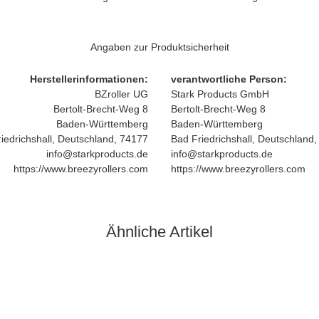
Angaben zur Produktsicherheit
Herstellerinformationen:
verantwortliche Person:
BZroller UG
Stark Products GmbH
Bertolt-Brecht-Weg 8
Bertolt-Brecht-Weg 8
Baden-Württemberg
Baden-Württemberg
iedrichshall, Deutschland, 74177
Bad Friedrichshall, Deutschland
info@starkproducts.de
info@starkproducts.de
https://www.breezyrollers.com
https://www.breezyrollers.com
Ähnliche Artikel