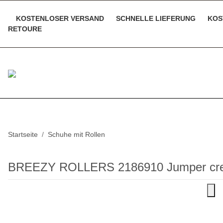
KOSTENLOSER VERSAND
SCHNELLE LIEFERUNG
KOS
RETOURE
Startseite
Schuhe mit Rollen
BREEZY ROLLERS 2186910 Jumper cr