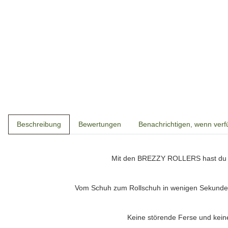
Beschreibung
Bewertungen
Benachrichtigen, wenn verf
Mit den
BREZZY ROLLERS
hast du 
Vom Schuh zum Rollschuh in wenigen Sekunden
Keine störende Ferse und kein