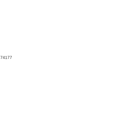
, 74177