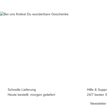
Schnelle Lieferung
Hilfe & Suppo
Heute bestellt, morgen geliefert
24/7 bester 
Newsletter