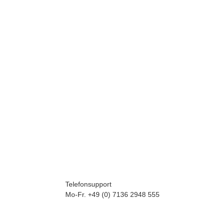
Telefonsupport
Mo-Fr. +49 (0) 7136 2948 555