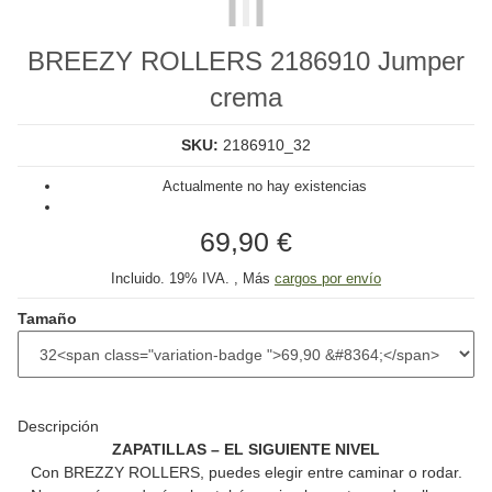
BREEZY ROLLERS 2186910 Jumper
crema
SKU:
2186910_32
Actualmente no hay existencias
69,90 €
Incluido. 19% IVA. , Más
cargos por envío
Tamaño
Descripción
ZAPATILLAS – EL SIGUIENTE NIVEL
Con
BREZZY ROLLERS
, puedes elegir entre caminar o rodar.