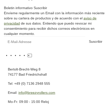
Boletin informativo Suscribir
Envíeme regularmente un Email con la información más reciente
sobre su cartera de productos y de acuerdo con el
aviso de
privacidad
de sus datos. Entiendo que puedo revocar mi
consentimiento para recibir dichos correos electrónicos en
cualquier momento.
Suscribir
Bertolt-Brecht-Weg 8
74177 Bad Friedrichshall
Tel: +49 (0) 7136 2948 555
Email:
info@breezyrollers.com
Mo-Fr. 09:00 - 15:00 Reloj