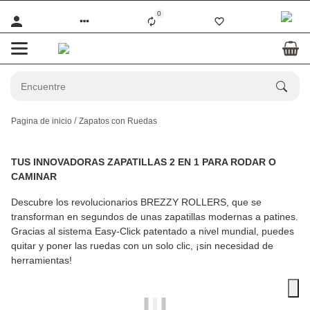
0
Pagina de inicio
Zapatos con Ruedas
TUS INNOVADORAS ZAPATILLAS 2 EN 1 PARA RODAR O
CAMINAR
Descubre los revolucionarios
BREZZY ROLLERS
, que se
transforman en segundos de unas zapatillas modernas a patines.
Gracias al sistema Easy-Click patentado a nivel mundial, puedes
quitar y poner las ruedas con un solo clic, ¡sin necesidad de
herramientas!