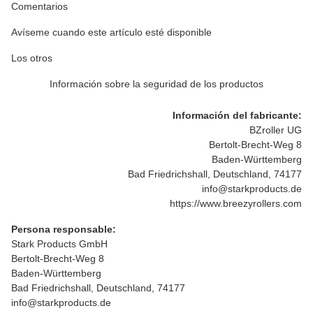
Comentarios
Avíseme cuando este artículo esté disponible
Los otros
Información sobre la seguridad de los productos
Información del fabricante:
BZroller UG
Bertolt-Brecht-Weg 8
Baden-Württemberg
Bad Friedrichshall, Deutschland, 74177
info@starkproducts.de
https://www.breezyrollers.com
Persona responsable:
Stark Products GmbH
Bertolt-Brecht-Weg 8
Baden-Württemberg
Bad Friedrichshall, Deutschland, 74177
info@starkproducts.de