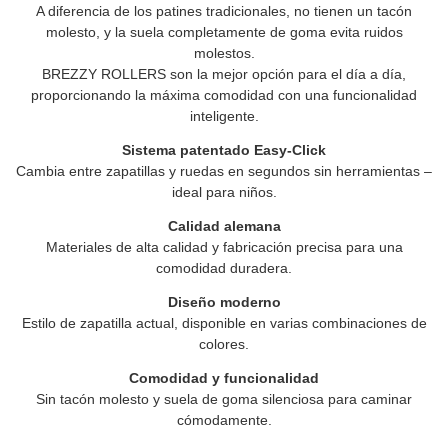
A diferencia de los patines tradicionales, no tienen un tacón
molesto, y la suela completamente de goma evita ruidos
molestos.
BREZZY ROLLERS
son la mejor opción para el día a día,
proporcionando la máxima comodidad con una funcionalidad
inteligente.
Sistema patentado Easy-Click
Cambia entre zapatillas y ruedas en segundos sin herramientas –
ideal para niños.
Calidad alemana
Materiales de alta calidad y fabricación precisa para una
comodidad duradera.
Diseño moderno
Estilo de zapatilla actual, disponible en varias combinaciones de
colores.
Comodidad y funcionalidad
Sin tacón molesto y suela de goma silenciosa para caminar
cómodamente.